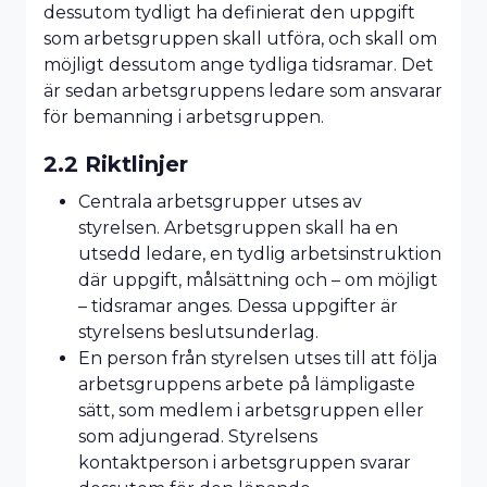
dessutom tydligt ha definierat den uppgift
som arbetsgruppen skall utföra, och skall om
möjligt dessutom ange tydliga tidsramar. Det
är sedan arbetsgruppens ledare som ansvarar
för bemanning i arbetsgruppen.
2.2 Riktlinjer
Centrala arbetsgrupper utses av
styrelsen. Arbetsgruppen skall ha en
utsedd ledare, en tydlig arbetsinstruktion
där uppgift, målsättning och – om möjligt
– tidsramar anges. Dessa uppgifter är
styrelsens beslutsunderlag.
En person från styrelsen utses till att följa
arbetsgruppens arbete på lämpligaste
sätt, som medlem i arbetsgruppen eller
som adjungerad. Styrelsens
kontaktperson i arbetsgruppen svarar