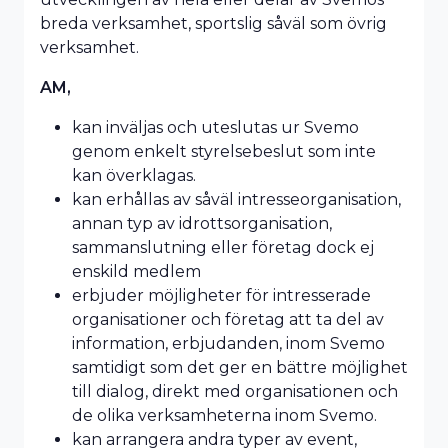
breda verksamhet, sportslig såväl som övrig
verksamhet.
AM,
kan inväljas och uteslutas ur Svemo
genom enkelt styrelsebeslut som inte
kan överklagas.
kan erhållas av såväl intresseorganisation,
annan typ av idrottsorganisation,
sammanslutning eller företag dock ej
enskild medlem
erbjuder möjligheter för intresserade
organisationer och företag att ta del av
information, erbjudanden, inom Svemo
samtidigt som det ger en bättre möjlighet
till dialog, direkt med organisationen och
de olika verksamheterna inom Svemo.
kan arrangera andra typer av event,