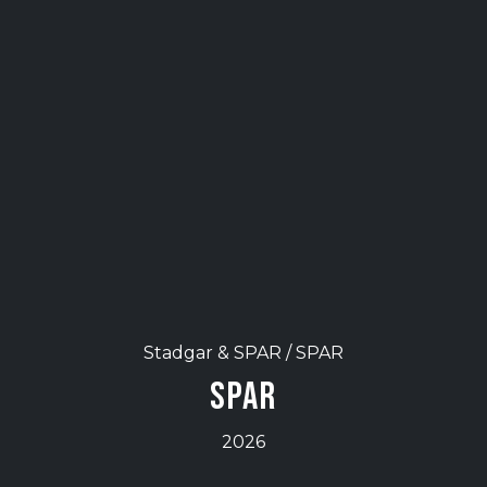
Stadgar & SPAR /
SPAR
SPAR
2026