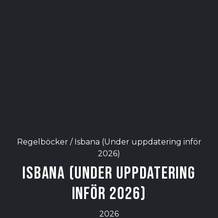
Regelböcker /
Isbana (Under uppdatering inför
2026)
Isbana (Under uppdatering
inför 2026)
2026